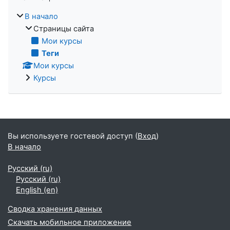
В начало
Страницы сайта
Мои курсы
Теги
Мои курсы
Курсы
Вы используете гостевой доступ (
Вход
)
В начало
Русский ‎(ru)‎
Русский ‎(ru)‎
English ‎(en)‎
Сводка хранения данных
Скачать мобильное приложение