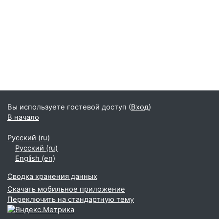
Вы используете гостевой доступ (
Вход
)
В начало
Русский ‎(ru)‎
Русский ‎(ru)‎
English ‎(en)‎
Сводка хранения данных
Скачать мобильное приложение
Переключить на стандартную тему