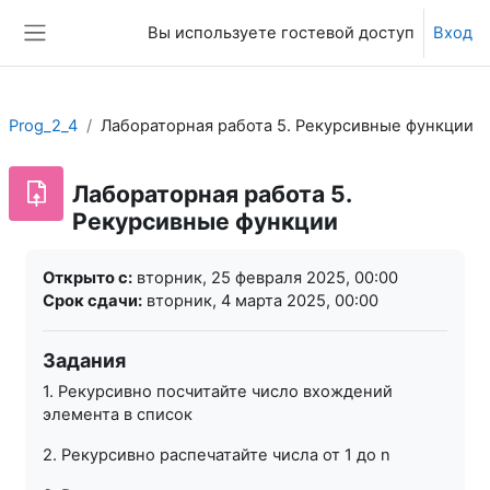
Перейти к основному содержанию
Вы используете гостевой доступ
Вход
Боковая панель
Prog_2_4
Лабораторная работа 5. Рекурсивные функции
Лабораторная работа 5.
Рекурсивные функции
Требуемые условия завершения
Открыто с:
вторник, 25 февраля 2025, 00:00
Срок сдачи:
вторник, 4 марта 2025, 00:00
Задания
1. Рекурсивно посчитайте число вхождений
элемента в список
2. Рекурсивно распечатайте числа от 1 до n