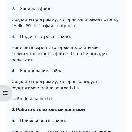
2. Запись в файл:
Создайте программу, которая записывает строку
"Hello, World!" в файл output.txt.
3. Подсчет строк в файле:
Напишите скрипт, который подсчитывает
количество строк в файле data.txt и выводит
результат.
4. Копирование файла:
Создайте программу, которая копирует
содержимое файла source.txt в
Открыть оглавление курса
файл destination.txt.
2. Работа с текстовыми данными
5. Поиск слова в файле:
Напишите программу, которая ищет заданное