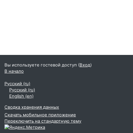
Вы используете гостевой доступ (
Вход
)
В начало
Русский ‎(ru)‎
Русский ‎(ru)‎
English ‎(en)‎
Сводка хранения данных
Скачать мобильное приложение
Переключить на стандартную тему