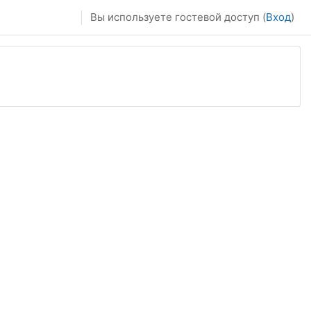
Вы используете гостевой доступ (
Вход
)