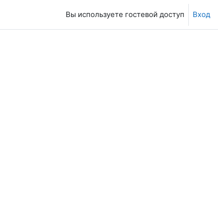
Вы используете гостевой доступ
Вход