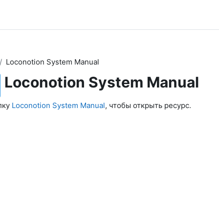
Loconotion System Manual
Loconotion System Manual
лку
Loconotion System Manual
, чтобы открыть ресурс.