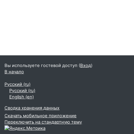
Вы используете гостевой доступ (
Вход
)
В начало
Русский ‎(ru)‎
Русский ‎(ru)‎
English ‎(en)‎
Сводка хранения данных
Скачать мобильное приложение
Переключить на стандартную тему