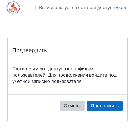
Перейти к основному содержанию
Вы используете гостевой доступ (
Вход
)
Подтвердить
Гости не имеют доступа к профилям
пользователей. Для продолжения войдите под
учетной записью пользователя.
Отмена
Продолжить