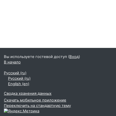
Вы используете гостевой доступ (
Вход
)
В начало
Русский ‎(ru)‎
Русский ‎(ru)‎
English ‎(en)‎
Сводка хранения данных
Скачать мобильное приложение
Переключить на стандартную тему