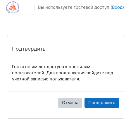
Перейти к основному содержанию
Вы используете гостевой доступ (
Вход
)
Подтвердить
Гости не имеют доступа к профилям
пользователей. Для продолжения войдите под
учетной записью пользователя.
Отмена
Продолжить