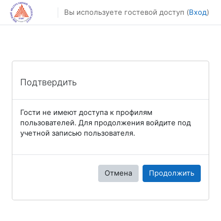
Перейти к основному содержанию
Вы используете гостевой доступ (
Вход
)
Подтвердить
Гости не имеют доступа к профилям
пользователей. Для продолжения войдите под
учетной записью пользователя.
Отмена
Продолжить