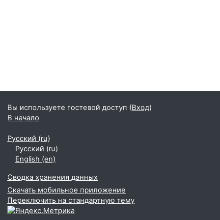
Вы используете гостевой доступ (
Вход
)
В начало
Русский ‎(ru)‎
Русский ‎(ru)‎
English ‎(en)‎
Сводка хранения данных
Скачать мобильное приложение
Переключить на стандартную тему