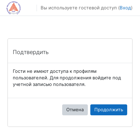
Перейти к основному содержанию
Вы используете гостевой доступ (
Вход
)
Подтвердить
Гости не имеют доступа к профилям
пользователей. Для продолжения войдите под
учетной записью пользователя.
Отмена
Продолжить