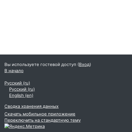
Вы используете гостевой доступ (
Вход
)
В начало
Русский ‎(ru)‎
Русский ‎(ru)‎
English ‎(en)‎
Сводка хранения данных
Скачать мобильное приложение
Переключить на стандартную тему