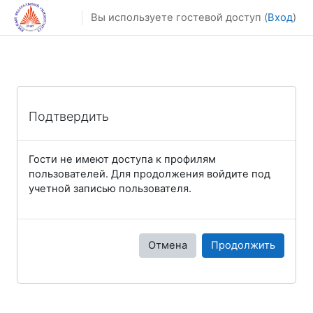
Перейти к основному содержанию
Вы используете гостевой доступ (
Вход
)
Подтвердить
Гости не имеют доступа к профилям
пользователей. Для продолжения войдите под
учетной записью пользователя.
Отмена
Продолжить