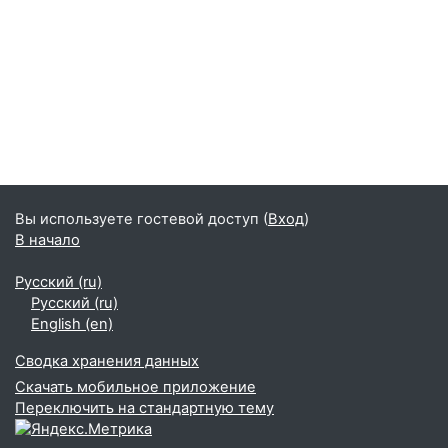
Вы используете гостевой доступ (
Вход
)
В начало
Русский ‎(ru)‎
Русский ‎(ru)‎
English ‎(en)‎
Сводка хранения данных
Скачать мобильное приложение
Переключить на стандартную тему