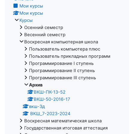
Мои курсы
Мои курсы
Курсы
Осенний семестр
Весенний семестр
Воскресная компьютерная школа
Пользователь компьютера плюс
Пользователь прикладных программ
Программирование I ступень
Программирование II ступень
Программирование III ступень
Архив
ВКШ-ПК-13-52
ВКШ-50-2016-17
вкш-3д
ВКШ_7-2023-2024
Воскресная математическая школа
Государственная итоговая аттестация