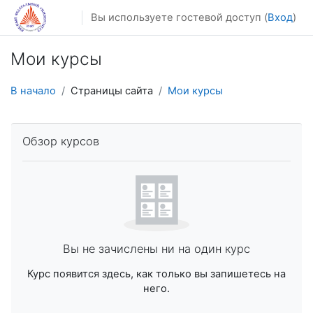
Перейти к основному содержанию
Вы используете гостевой доступ (
Вход
)
Мои курсы
В начало
Страницы сайта
Мои курсы
Пропустить Обзор курсов
Обзор курсов
Вы не зачислены ни на один курс
Курс появится здесь, как только вы запишетесь на
него.