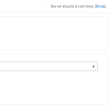
Вы не вошли в систему (
Вход
)