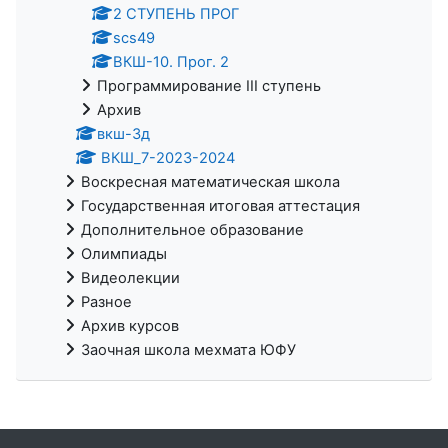
2 СТУПЕНЬ ПРОГ
scs49
ВКШ-10. Прог. 2
Программирование III ступень
Архив
вкш-3д
ВКШ_7-2023-2024
Воскресная математическая школа
Государственная итоговая аттестация
Дополнительное образование
Олимпиады
Видеолекции
Разное
Архив курсов
Заочная школа мехмата ЮФУ