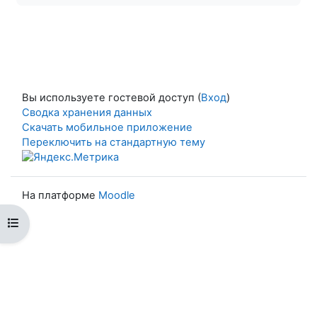
Вы используете гостевой доступ (
Вход
)
Сводка хранения данных
Скачать мобильное приложение
Переключить на стандартную тему
На платформе
Moodle
Открыть оглавление курса