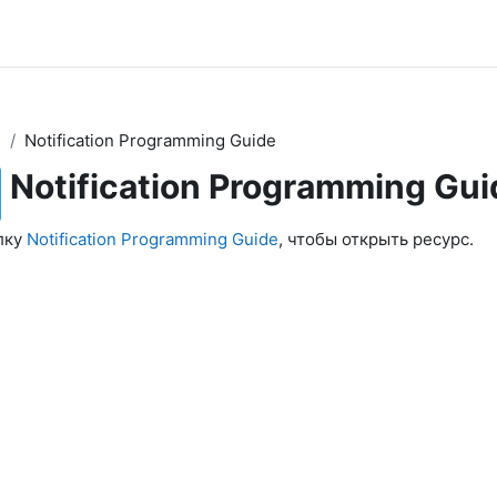
2
Notification Programming Guide
Notification Programming Gui
лку
Notification Programming Guide
, чтобы открыть ресурс.