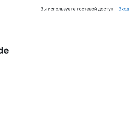
Вы используете гостевой доступ
Вход
de