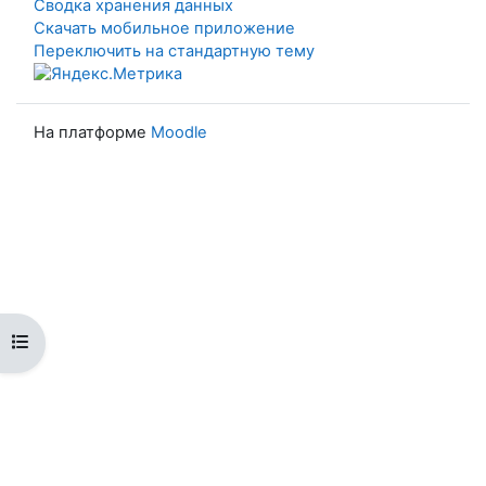
Сводка хранения данных
Скачать мобильное приложение
Переключить на стандартную тему
На платформе
Moodle
Открыть оглавление курса