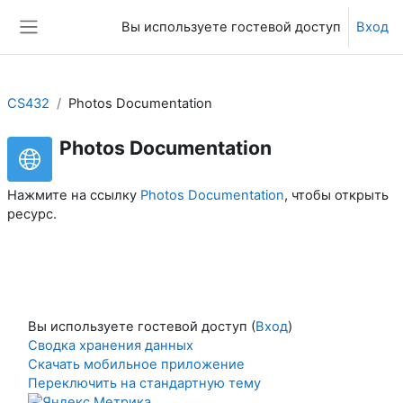
Перейти к основному содержанию
Вы используете гостевой доступ
Вход
Боковая панель
CS432
Photos Documentation
Photos Documentation
Нажмите на ссылку
Photos Documentation
, чтобы открыть
ресурс.
Вы используете гостевой доступ (
Вход
)
Сводка хранения данных
Скачать мобильное приложение
Переключить на стандартную тему