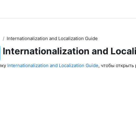
2
Internationalization and Localization Guide
Internationalization and Local
лку
Internationalization and Localization Guide
, чтобы открыть 