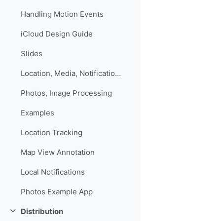
Handling Motion Events
iCloud Design Guide
Slides
Location, Media, Notifications
Photos, Image Processing
Examples
Location Tracking
Map View Annotation
Local Notifications
Photos Example App
Distribution
Свернуть