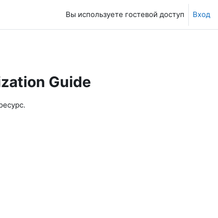
Вы используете гостевой доступ
Вход
ization Guide
ресурс.