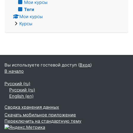
Мои курсы
Теги
Мои курсы
Курсы
Вы используете гостевой доступ (
Вход
)
В начало
Русский ‎(ru)‎
Русский ‎(ru)‎
English ‎(en)‎
Сводка хранения данных
Скачать мобильное приложение
Переключить на стандартную тему