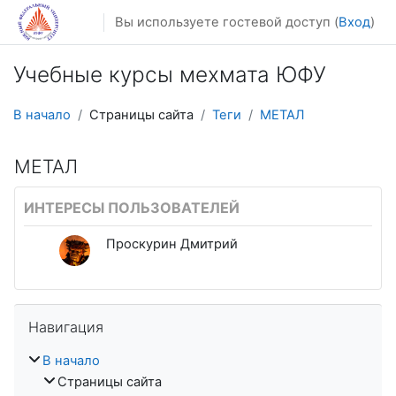
Перейти к основному содержанию
Вы используете гостевой доступ (
Вход
)
Учебные курсы мехмата ЮФУ
В начало
Страницы сайта
Теги
МЕТАЛ
МЕТАЛ
ИНТЕРЕСЫ ПОЛЬЗОВАТЕЛЕЙ
Проскурин Дмитрий
Пропустить Навигация
Навигация
В начало
Страницы сайта