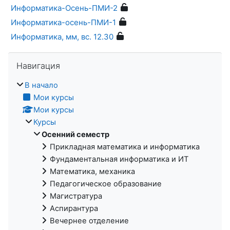
Информатика-Осень-ПМИ-2
Информатика-осень-ПМИ-1
Информатика, мм, вс. 12.30
Пропустить Навигация
Навигация
В начало
Мои курсы
Мои курсы
Курсы
Осенний семестр
Прикладная математика и информатика
Фундаментальная информатика и ИТ
Математика, механика
Педагогическое образование
Магистратура
Аспирантура
Вечернее отделение