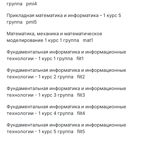
группа pmi4
Прикладная математика и информатика – 1 курс 5
группа pmi5
Математика, механика и математическое
моделирование 1 курс 1 группа mat1
Фундаментальная информатика и информационные
технологии - 1 курс 1 группа fiit1
Фундаментальная информатика и информационные
технологии - 1 курс 2 группа fiit2
Фундаментальная информатика и информационные
технологии - 1 курс 3 группа fiit3
Фундаментальная информатика и информационные
технологии - 1 курс 4 группа fiit4
Фундаментальная информатика и информационные
технологии - 1 курс 5 группа fiit5