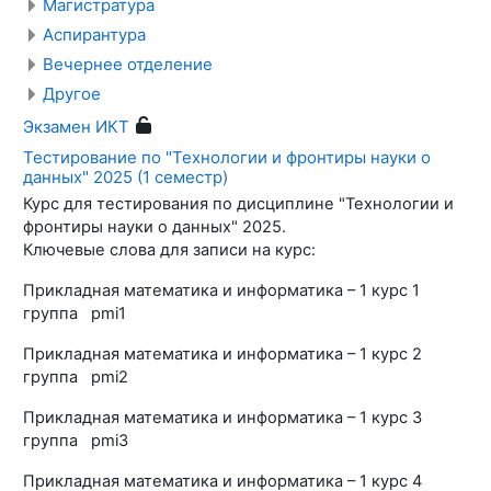
Магистратура
Аспирантура
Вечернее отделение
Другое
Экзамен ИКТ
Тестирование по "Технологии и фронтиры науки о
данных" 2025 (1 семестр)
Курс для тестирования по дисциплине "Технологии и
фронтиры науки о данных" 2025.
Ключевые слова для записи на курс:
Прикладная математика и информатика – 1 курс 1
группа pmi1
Прикладная математика и информатика – 1 курс 2
группа pmi2
Прикладная математика и информатика – 1 курс 3
группа pmi3
Прикладная математика и информатика – 1 курс 4