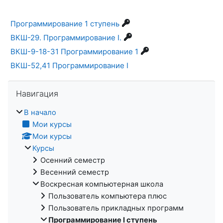
Программирование 1 ступень
ВКШ-29. Программирование I.
ВКШ-9-18-31 Программирование 1
ВКШ-52,41 Программирование I
Пропустить Навигация
Навигация
В начало
Мои курсы
Мои курсы
Курсы
Осенний семестр
Весенний семестр
Воскресная компьютерная школа
Пользователь компьютера плюс
Пользователь прикладных программ
Программирование I ступень