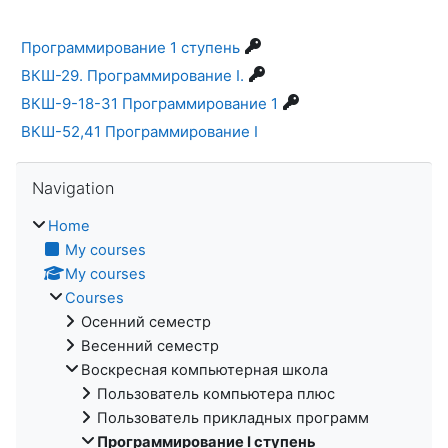
Программирование 1 ступень
ВКШ-29. Программирование I.
ВКШ-9-18-31 Программирование 1
ВКШ-52,41 Программирование I
Skip Navigation
Navigation
Home
My courses
My courses
Courses
Осенний семестр
Весенний семестр
Воскресная компьютерная школа
Пользователь компьютера плюс
Пользователь прикладных программ
Программирование I ступень