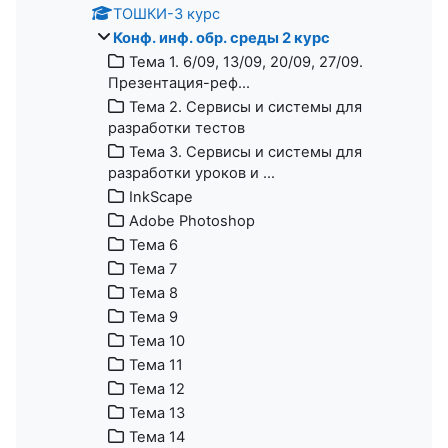
ТОШКИ-3 курс
Конф. инф. обр. среды 2 курс
Тема 1. 6/09, 13/09, 20/09, 27/09.
Презентация-реф...
Тема 2. Сервисы и системы для
разработки тестов
Тема 3. Сервисы и системы для
разработки уроков и ...
InkScape
Adobe Photoshop
Тема 6
Тема 7
Тема 8
Тема 9
Тема 10
Тема 11
Тема 12
Тема 13
Тема 14