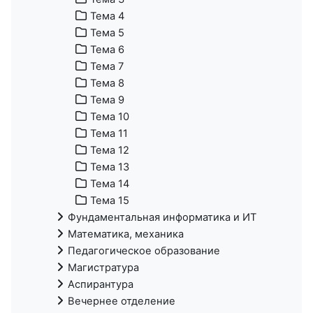
Тема 4
Тема 5
Тема 6
Тема 7
Тема 8
Тема 9
Тема 10
Тема 11
Тема 12
Тема 13
Тема 14
Тема 15
Фундаментальная информатика и ИТ
Математика, механика
Педагогическое образование
Магистратура
Аспирантура
Вечернее отделение