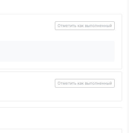
Отметить как выполненный
Отметить как выполненный