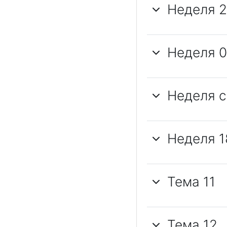
Неделя 27
Неделя 0
Неделя с 
Неделя 1
Тема 11
Тема 12