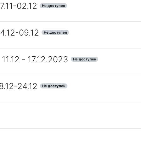
.11-02.12
Не доступен
4.12-09.12
Не доступен
11.12 - 17.12.2023
Не доступен
8.12-24.12
Не доступен