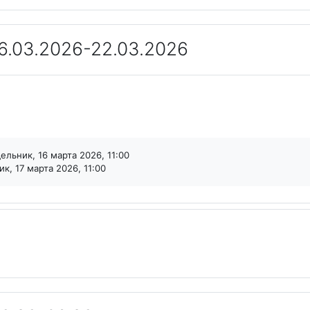
6.03.2026-22.03.2026
льник, 16 марта 2026, 11:00
к, 17 марта 2026, 11:00
Файл