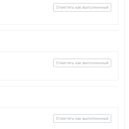
Отметить как выполненный
Отметить как выполненный
Отметить как выполненный