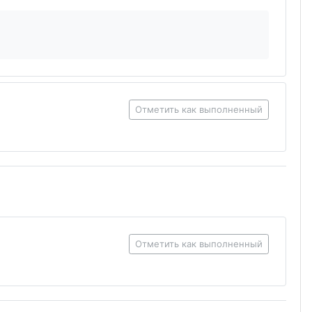
Отметить как выполненный
Отметить как выполненный