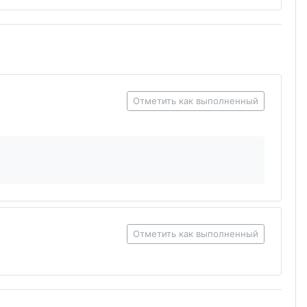
Отметить как выполненный
Отметить как выполненный