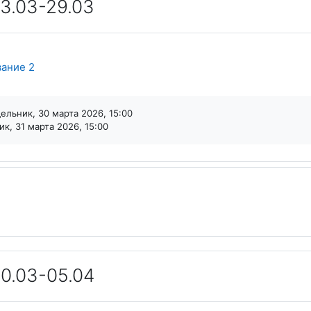
3.03-29.03
ание 2
льник, 30 марта 2026, 15:00
к, 31 марта 2026, 15:00
Файл
2
0.03-05.04