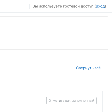
Вы используете гостевой доступ (
Вход
)
Свернуть всё
Отметить как выполненный