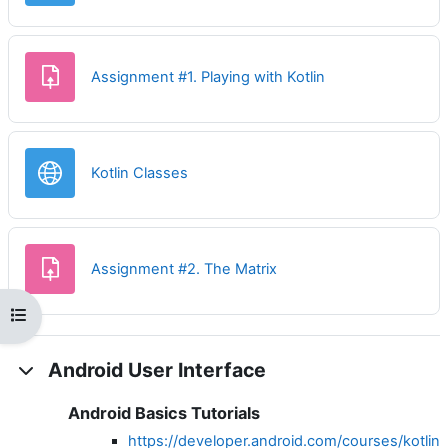
Задание
Assignment #1. Playing with Kotlin
Гиперссылка
Kotlin Classes
Задание
Assignment #2. The Matrix
Открыть оглавление курса
Android User Interface
Android Basics Tutorials
https://developer.android.com/courses/kotlin-