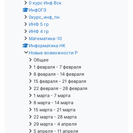
0 курс Инф Вск
ИнфОГЭ
0курс_инф_пн
ИНФ 5 гр
ИНФ 4 гр
Математика-10
Информатика НК
Новые возможности Р
Общее
1 февраля - 7 февраля
8 февраля - 14 февраля
15 февраля - 21 февраля
22 февраля - 28 февраля
1 марта - 7 марта
8 марта - 14 марта
15 марта - 21 марта
22 марта - 28 марта
29 марта - 4 апреля
5 апреля - 11 апреля