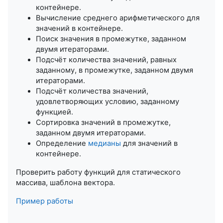
контейнере.
Вычисление среднего арифметического для
значений в контейнере.
Поиск значения в промежутке, заданном
двумя итераторами.
Подсчёт количества значений, равных
заданному, в промежутке, заданном двумя
итераторами.
Подсчёт количества значений,
удовлетворяющих условию, заданному
функцией.
Сортировка значений в промежутке,
заданном двумя итераторами.
Определение
медианы
для значений в
контейнере.
Проверить работу функций для статического
массива, шаблона вектора.
Пример работы