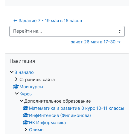
← Задание 7 - 19 мая в 15 часов
Перейти на...
зачет 26 мая в 17-30 →
Пропустить Навигация
Навигация
В начало
Страницы сайта
Мои курсы
Курсы
Дополнительное образование
Математика и развитие 0 курс 10-11 классы
ИнфИнтенсив (Филимонова)
НК Информатика
Олимп