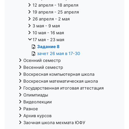
12 апреля - 18 апреля
19 апреля - 25 апреля
26 апреля - 2 мая
3 мая - 9 мая
10 мая - 16 мая
17 мая - 23 мая
Задание 8
зачет 26 мая в 17-30
Осенний семестр
Весенний семестр
Воскресная компьютерная школа
Воскресная математическая школа
Государственная итоговая аттестация
Олимпиады
Видеолекции
Разное
Архив курсов
Заочная школа мехмата ЮФУ