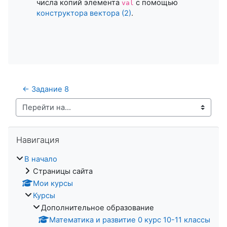
числа копий элемента
с помощью
val
конструктора вектора (2)
.
← Задание 8
Перейти на...
Пропустить Навигация
Навигация
В начало
Страницы сайта
Мои курсы
Курсы
Дополнительное образование
Математика и развитие 0 курс 10-11 классы