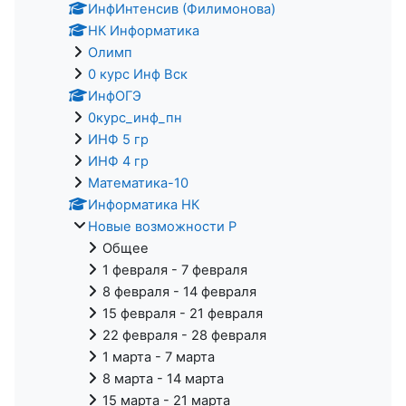
ИнфИнтенсив (Филимонова)
НК Информатика
Олимп
0 курс Инф Вск
ИнфОГЭ
0курс_инф_пн
ИНФ 5 гр
ИНФ 4 гр
Математика-10
Информатика НК
Новые возможности Р
Общее
1 февраля - 7 февраля
8 февраля - 14 февраля
15 февраля - 21 февраля
22 февраля - 28 февраля
1 марта - 7 марта
8 марта - 14 марта
15 марта - 21 марта