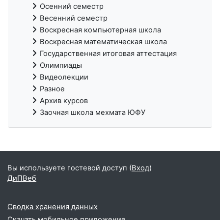
Осенний семестр
Весенний семестр
Воскресная компьютерная школа
Воскресная математическая школа
Государственная итоговая аттестация
Олимпиады
Видеолекции
Разное
Архив курсов
Заочная школа мехмата ЮФУ
Вы используете гостевой доступ (
Вход
)
ДиПВеб
Сводка хранения данных
Скачать мобильное приложение