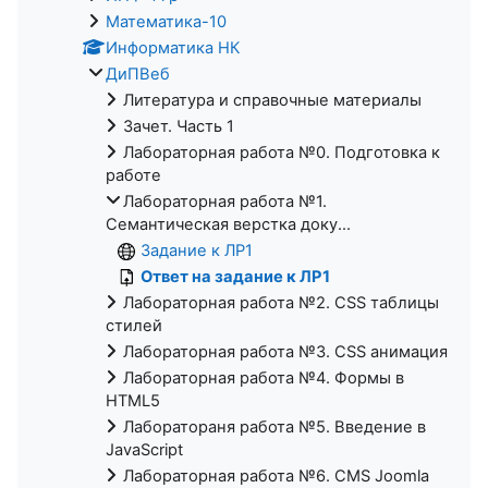
Математика-10
Информатика НК
ДиПВеб
Литература и справочные материалы
Зачет. Часть 1
Лабораторная работа №0. Подготовка к
работе
Лабораторная работа №1.
Семантическая верстка доку...
Задание к ЛР1
Ответ на задание к ЛР1
Лабораторная работа №2. CSS таблицы
стилей
Лабораторная работа №3. CSS анимация
Лабораторная работа №4. Формы в
HTML5
Лаборатораня работа №5. Введение в
JavaScript
Лабораторная работа №6. CMS Joomla