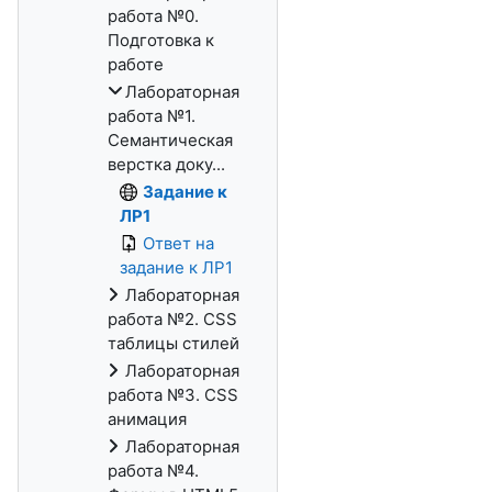
работа №0.
Подготовка к
работе
Лабораторная
работа №1.
Семантическая
верстка доку...
Задание к
ЛР1
Ответ на
задание к ЛР1
Лабораторная
работа №2. CSS
таблицы стилей
Лабораторная
работа №3. CSS
анимация
Лабораторная
работа №4.