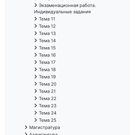
Экзаменационная работа.
Индивидуальные задания
Тема 11
Тема 12
Тема 13
Тема 14
Тема 15
Тема 16
Тема 17
Тема 18
Тема 19
Тема 20
Тема 21
Тема 22
Тема 23
Тема 24
Тема 25
Магистратура
Аспирантура