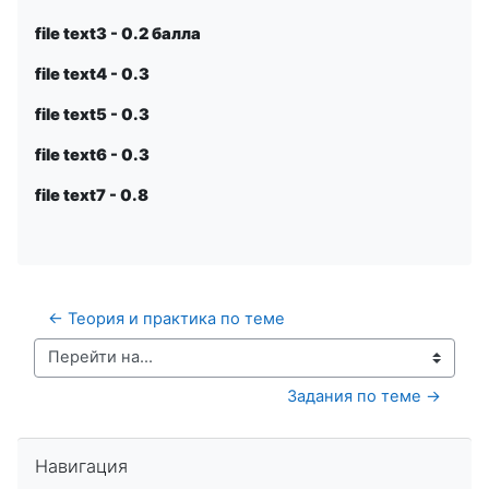
file text3 - 0.2 балла
file text4 - 0.3
file text5 - 0.3
file text6 - 0.3
file text7 - 0.8
← Теория и практика по теме
Перейти на...
Задания по теме →
Пропустить Навигация
Навигация