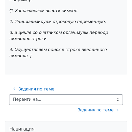
{1. Запрашиваем ввести символ.
2. Инициализируем строковую переменную.
3. В цикле со счетчиком организуем перебор
символов строки.
4. Осуществляем поиск в строке введенного
символа. }
← Задания по теме
Перейти на...
Задания по теме →
Пропустить Навигация
Навигация