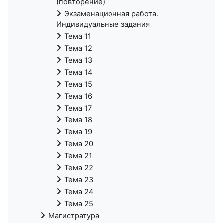
(повторение)
Экзаменационная работа.
Индивидуальные задания
Тема 11
Тема 12
Тема 13
Тема 14
Тема 15
Тема 16
Тема 17
Тема 18
Тема 19
Тема 20
Тема 21
Тема 22
Тема 23
Тема 24
Тема 25
Магистратура