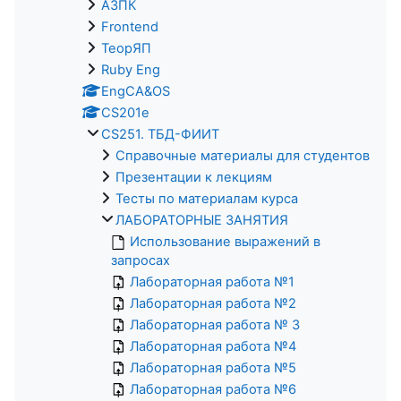
АЗПК
Frontend
ТеорЯП
Ruby Eng
EngCA&OS
CS201e
CS251. ТБД-ФИИТ
Справочные материалы для студентов
Презентации к лекциям
Тесты по материалам курса
ЛАБОРАТОРНЫЕ ЗАНЯТИЯ
Использование выражений в
запросах
Лабораторная работа №1
Лабораторная работа №2
Лабораторная работа № 3
Лабораторная работа №4
Лабораторная работа №5
Лабораторная работа №6