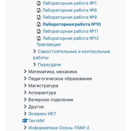
Лабораторная работа №7.
Лабораторная работа №8
Лабораторная работа №9
Лабораторная работа №10
Лабораторная работа №11
Лабораторная работа №12
Транзакции
Самостоятельные и контрольные
работы
Пересдачи
Математика, механика
Педагогическое образование
Магистратура
Аспирантура
Вечернее отделение
Другое
Экзамен ИКТ
ТестИИ
Информатика-Осень-ПМИ-2