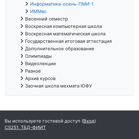
Информатика-осень-ПМИ-1
ИММвс
Весенний семестр
Воскресная компьютерная школа
Воскресная математическая школа
Государственная итоговая аттестация
Дополнительное образование
Олимпиады
Видеолекции
Разное
Архив курсов
Заочная школа мехмата ЮФУ
Вы используете гостевой доступ (
Вход
)
CS251. ТБД-ФИИТ