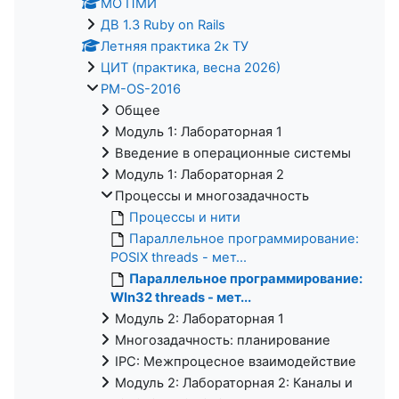
МО ПМИ
ДВ 1.3 Ruby on Rails
Летняя практика 2к ТУ
ЦИТ (практика, весна 2026)
PM-OS-2016
Общее
Модуль 1: Лабораторная 1
Введение в операционные системы
Модуль 1: Лабораторная 2
Процессы и многозадачность
Процессы и нити
Параллельное программирование:
POSIX threads - мет...
Параллельное программирование:
WIn32 threads - мет...
Модуль 2: Лабораторная 1
Многозадачность: планирование
IPC: Межпроцесное взаимодействие
Модуль 2: Лабораторная 2: Каналы и