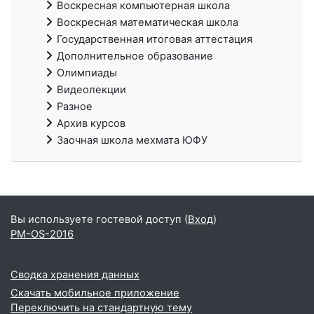
Воскресная компьютерная школа
Воскресная математическая школа
Государственная итоговая аттестация
Дополнительное образование
Олимпиады
Видеолекции
Разное
Архив курсов
Заочная школа мехмата ЮФУ
Вы используете гостевой доступ (
Вход
)
PM-OS-2016
Сводка хранения данных
Скачать мобильное приложение
Переключить на стандартную тему