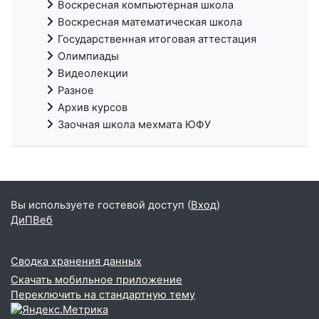
Воскресная компьютерная школа
Воскресная математическая школа
Государственная итоговая аттестация
Олимпиады
Видеолекции
Разное
Архив курсов
Заочная школа мехмата ЮФУ
Вы используете гостевой доступ (
Вход
)
ДиПВеб
Сводка хранения данных
Скачать мобильное приложение
Переключить на стандартную тему