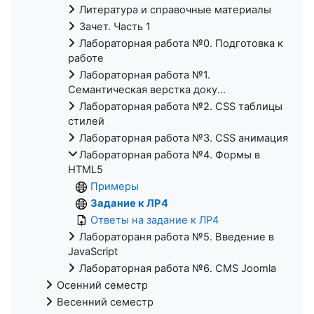
Литература и справочные материалы
Зачет. Часть 1
Лабораторная работа №0. Подготовка к
работе
Лабораторная работа №1.
Семантическая верстка доку...
Лабораторная работа №2. CSS таблицы
стилей
Лабораторная работа №3. CSS анимация
Лабораторная работа №4. Формы в
HTML5
Примеры
Задание к ЛР4
Ответы на задание к ЛР4
Лаборатораня работа №5. Введение в
JavaScript
Лабораторная работа №6. CMS Joomla
Осенний семестр
Весенний семестр