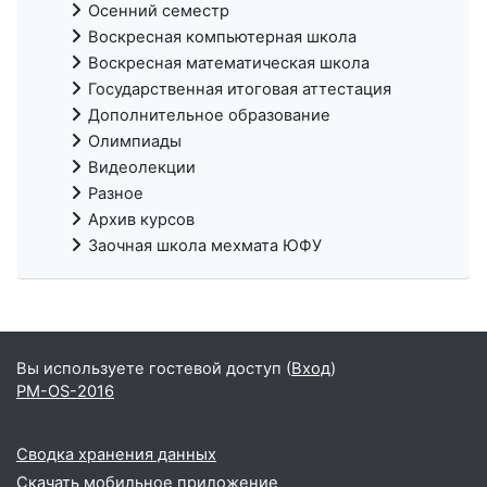
Осенний семестр
Воскресная компьютерная школа
Воскресная математическая школа
Государственная итоговая аттестация
Дополнительное образование
Олимпиады
Видеолекции
Разное
Архив курсов
Заочная школа мехмата ЮФУ
Вы используете гостевой доступ (
Вход
)
PM-OS-2016
Сводка хранения данных
Скачать мобильное приложение