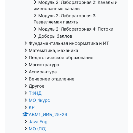
Модуль 2: Лабораторная 2: Каналы и
именованные каналы
Модуль 2: Лабораторная 3:
Разделяемая память
Модуль 2: Лабораторная 4: Потоки
Доборы баллов
Фундаментальная информатика и ИТ
Математика, механика
Педагогическое образование
Магистратура
Аспирантура
Вечернее отделение
Другое
ТФНД
МО_4курс
KP
АБМ1_ИИБ_25-26
Java Eng
МО (ПО)