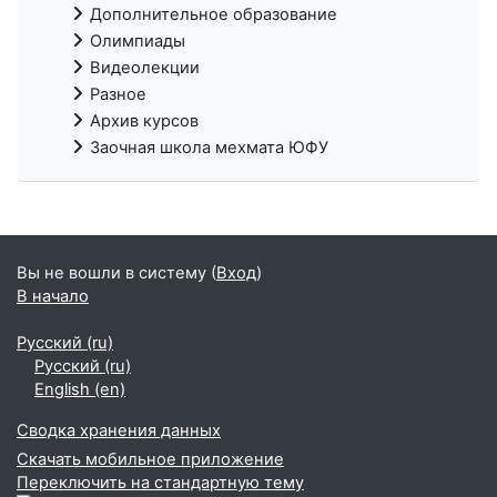
Дополнительное образование
Олимпиады
Видеолекции
Разное
Архив курсов
Заочная школа мехмата ЮФУ
Вы не вошли в систему (
Вход
)
В начало
Русский ‎(ru)‎
Русский ‎(ru)‎
English ‎(en)‎
Сводка хранения данных
Скачать мобильное приложение
Переключить на стандартную тему