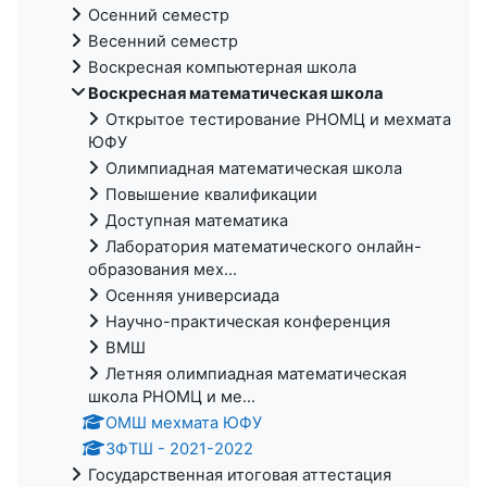
Осенний семестр
Весенний семестр
Воскресная компьютерная школа
Воскресная математическая школа
Открытое тестирование РНОМЦ и мехмата
ЮФУ
Олимпиадная математическая школа
Повышение квалификации
Доступная математика
Лаборатория математического онлайн-
образования мех...
Осенняя универсиада
Научно-практическая конференция
ВМШ
Летняя олимпиадная математическая
школа РНОМЦ и ме...
ОМШ мехмата ЮФУ
ЗФТШ - 2021-2022
Государственная итоговая аттестация