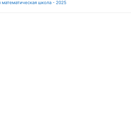
 математическая школа - 2025