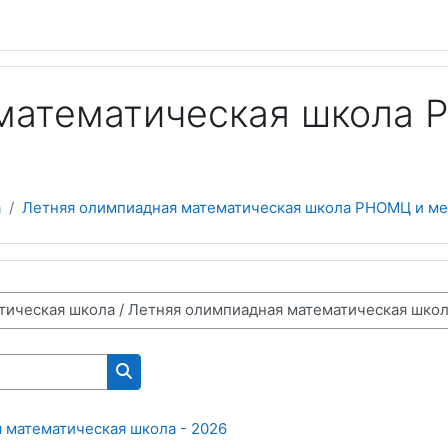
математическая школа 
а
Летняя олимпиадная математическая школа РНОМЦ и ме.
Поиск курса
 математическая школа - 2026