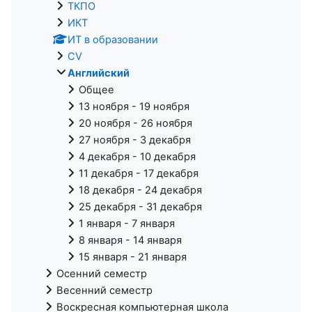
ТКПО
ИКТ
ИТ в образовании
CV
Английский
Общее
13 ноября - 19 ноября
20 ноября - 26 ноября
27 ноября - 3 декабря
4 декабря - 10 декабря
11 декабря - 17 декабря
18 декабря - 24 декабря
25 декабря - 31 декабря
1 января - 7 января
8 января - 14 января
15 января - 21 января
Осенний семестр
Весенний семестр
Воскресная компьютерная школа