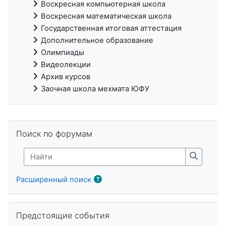
Воскресная компьютерная школа
Воскресная математическая школа
Государственная итоговая аттестация
Дополнительное образование
Олимпиады
Видеолекции
Архив курсов
Заочная школа мехмата ЮФУ
Пропустить Поиск по форумам
Поиск по форумам
Найти
Найти
Расширенный поиск
Пропустить Предстоящие события
Предстоящие события