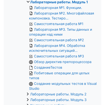
Лабораторные работы. Модуль 1
Лабораторная №1. Функции.
Лабораторная №2. Многофайловая
компоновка. Тестиро...
Самостоятельная работа №1
Лабораторная №3. Типы данных и
операции над ними
Самостоятельная работа №2
Лабораторная №4. Обработка
исключительных ситуаций...
Самостоятельная работа №3
Обзор директив препороцессора
СозданиеТестов
Побитовые операции для целых
типов
Создание модульных тестов в Visual
Studio
Лабораторные работы. Модуль 2
Лабораторные работы. Модуль 3