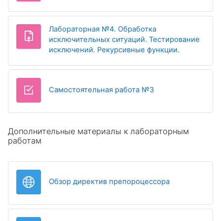
Лабораторная №4. Обработка
исключительных ситуаций. Тестирование
Задание
исключений. Рекурсивные функции.
Тест
Самостоятельная работа №3
Дополнительные материалы к лабораторным
работам
Гиперссылка
Обзор директив препороцессора