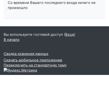
Со времени Вашего последнего входа ничего не
произошло
Вы используете гостевой доступ (
Вход
)
В начало
Сводка хранения данных
Скачать мобильное приложение
Переключить на стандартную тему