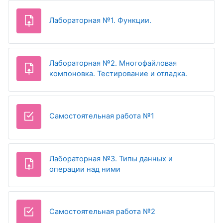
Задание
Лабораторная №1. Функции.
Лабораторная №2. Многофайловая
Задание
компоновка. Тестирование и отладка.
Тест
Самостоятельная работа №1
Лабораторная №3. Типы данных и
Задание
операции над ними
Тест
Самостоятельная работа №2