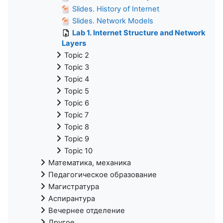
Slides. History of Internet
Slides. Network Models
Lab 1. Internet Structure and Network
Layers
Topic 2
Topic 3
Topic 4
Topic 5
Topic 6
Topic 7
Topic 8
Topic 9
Topic 10
Математика, механика
Педагогическое образование
Магистратура
Аспирантура
Вечернее отделение
Другое