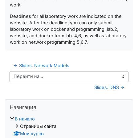
work.
Deadlines for all laboratory work are indicated on the
website. After the deadline, you can only submit
laboratory work on docker and programming: lab.2,
website, and docker from lab. 4,6, as well as laboratory
work on network programming 5,6,7.
← Slides. Network Models
Перейти на...
Slides. DNS →
Пропустить Навигация
Навигация
В начало
Страницы сайта
Мои курсы