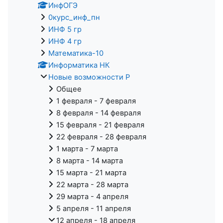
ИнфОГЭ
0курс_инф_пн
ИНФ 5 гр
ИНФ 4 гр
Математика-10
Информатика НК
Новые возможности Р
Общее
1 февраля - 7 февраля
8 февраля - 14 февраля
15 февраля - 21 февраля
22 февраля - 28 февраля
1 марта - 7 марта
8 марта - 14 марта
15 марта - 21 марта
22 марта - 28 марта
29 марта - 4 апреля
5 апреля - 11 апреля
12 апреля - 18 апреля