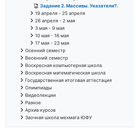
Задание 2. Массивы. Указатели?.
19 апреля - 25 апреля
26 апреля - 2 мая
3 мая - 9 мая
10 мая - 16 мая
17 мая - 23 мая
Осенний семестр
Весенний семестр
Воскресная компьютерная школа
Воскресная математическая школа
Государственная итоговая аттестация
Олимпиады
Видеолекции
Разное
Архив курсов
Заочная школа мехмата ЮФУ