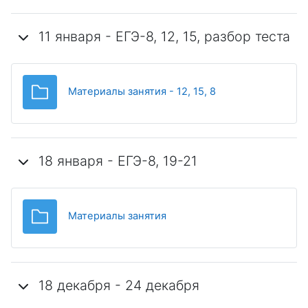
11 января - ЕГЭ-8, 12, 15, разбор теста
Папка
Материалы занятия - 12, 15, 8
18 января - ЕГЭ-8, 19-21
Папка
Материалы занятия
18 декабря - 24 декабря