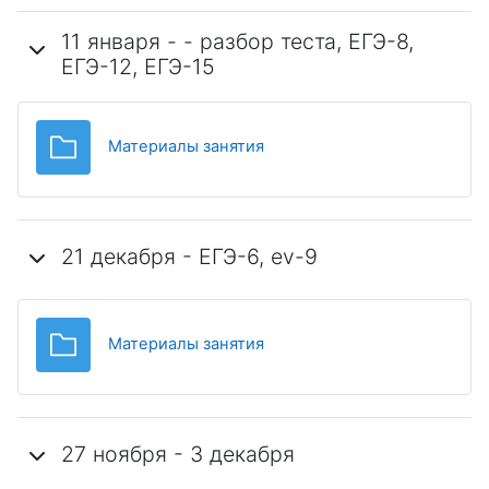
11 января - - разбор теста, ЕГЭ-8,
ЕГЭ-12, ЕГЭ-15
Папка
Материалы занятия
21 декабря - ЕГЭ-6, ev-9
Папка
Материалы занятия
27 ноября - 3 декабря