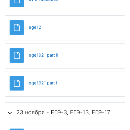
Файл
ege12
Файл
ege1921 part II
Файл
ege1921 part I
23 ноября - ЕГЭ-3, ЕГЭ-13, ЕГЭ-17