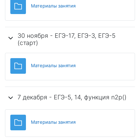
Папка
Материалы занятия
30 ноября - ЕГЭ-17, ЕГЭ-3, ЕГЭ-5
(старт)
Папка
Материалы занятия
7 декабря - ЕГЭ-5, 14, функция n2p()
Папка
Материалы занятия