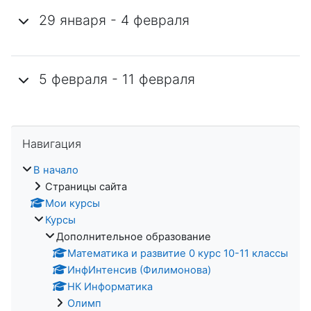
29 января - 4 февраля
5 февраля - 11 февраля
Пропустить Навигация
Навигация
В начало
Страницы сайта
Мои курсы
Курсы
Дополнительное образование
Математика и развитие 0 курс 10-11 классы
ИнфИнтенсив (Филимонова)
НК Информатика
Олимп