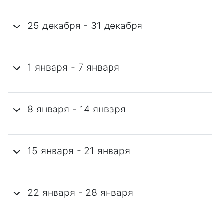
25 декабря - 31 декабря
1 января - 7 января
8 января - 14 января
15 января - 21 января
22 января - 28 января