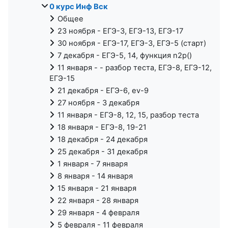
0 курс Инф Вск
Общее
23 ноября - ЕГЭ-3, ЕГЭ-13, ЕГЭ-17
30 ноября - ЕГЭ-17, ЕГЭ-3, ЕГЭ-5 (старт)
7 декабря - ЕГЭ-5, 14, функция n2p()
11 января - - разбор теста, ЕГЭ-8, ЕГЭ-12,
ЕГЭ-15
21 декабря - ЕГЭ-6, ev-9
27 ноября - 3 декабря
11 января - ЕГЭ-8, 12, 15, разбор теста
18 января - ЕГЭ-8, 19-21
18 декабря - 24 декабря
25 декабря - 31 декабря
1 января - 7 января
8 января - 14 января
15 января - 21 января
22 января - 28 января
29 января - 4 февраля
5 февраля - 11 февраля