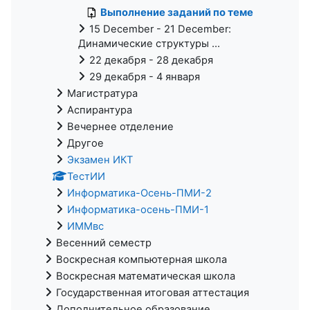
Выполнение заданий по теме
15 December - 21 December:
Динамические структуры ...
22 декабря - 28 декабря
29 декабря - 4 января
Магистратура
Аспирантура
Вечернее отделение
Другое
Экзамен ИКТ
ТестИИ
Информатика-Осень-ПМИ-2
Информатика-осень-ПМИ-1
ИММвс
Весенний семестр
Воскресная компьютерная школа
Воскресная математическая школа
Государственная итоговая аттестация
Дополнительное образование