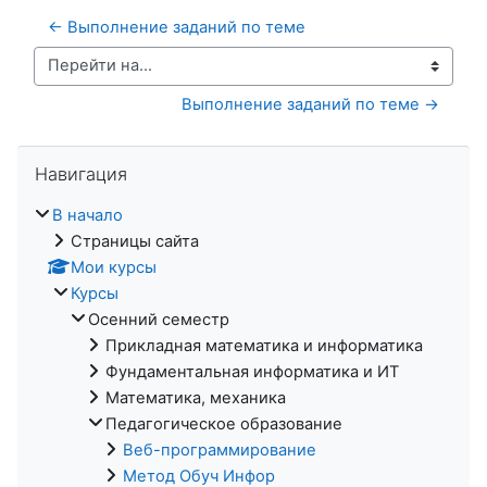
← Выполнение заданий по теме
Перейти на...
Выполнение заданий по теме →
Пропустить Навигация
Навигация
В начало
Страницы сайта
Мои курсы
Курсы
Осенний семестр
Прикладная математика и информатика
Фундаментальная информатика и ИТ
Математика, механика
Педагогическое образование
Веб-программирование
Метод Обуч Инфор