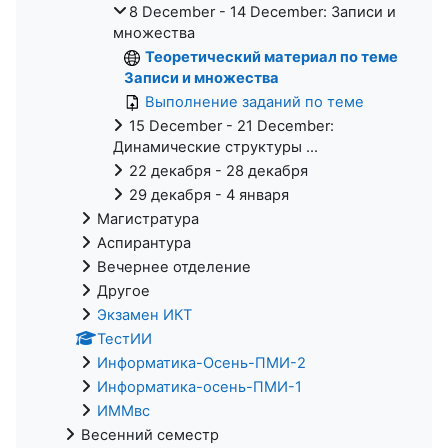
8 December - 14 December: Записи и
множества
Теоретический материал по теме
Записи и множества
Выполнение заданий по теме
15 December - 21 December:
Динамические структуры ...
22 декабря - 28 декабря
29 декабря - 4 января
Магистратура
Аспирантура
Вечернее отделение
Другое
Экзамен ИКТ
ТестИИ
Информатика-Осень-ПМИ-2
Информатика-осень-ПМИ-1
ИММвс
Весенний семестр