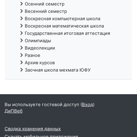
Осенний семестр
Весенний семестр
Воскресная компьютерная школа
Воскресная математическая школа
Государственная итоговая аттестация
Олимпиады
Видеолекции
Разное
Архив курсов
Заочная школа мехмата ЮФУ
Вы используете гостевой доступ (
Вход
)
ДиПВеб
Сводка хранения данных
Скачать мобильное приложение